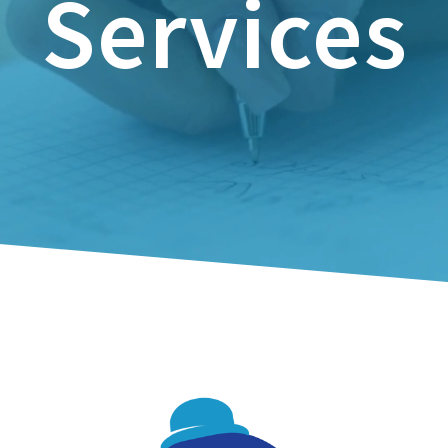
Services