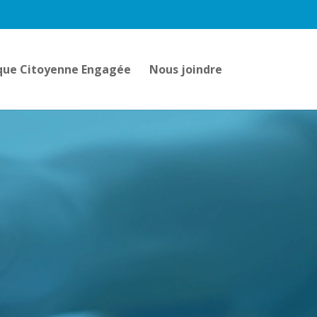
ue Citoyenne Engagée
Nous joindre