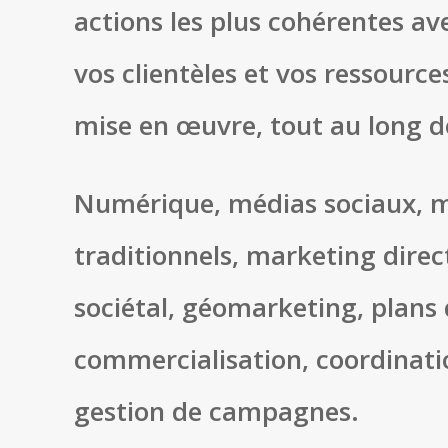
actions les plus cohérentes ave
vos clientèles et vos ressources
mise en œuvre, tout au long d
Numérique, médias sociaux, 
traditionnels, marketing dire
sociétal, géomarketing, plans
commercialisation, coordinati
gestion de campagnes.