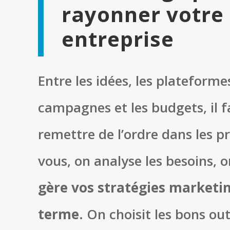
rayonner votre
entreprise
Entre les idées, les plateformes
campagnes et les budgets, il f
remettre de l’ordre dans les pr
vous, on analyse les besoins, o
gère vos stratégies marketin
terme
. On choisit les bons outi