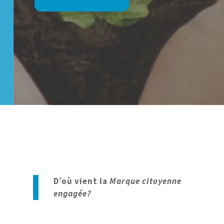
D’où vient la
Marque citoyenne
engagée?