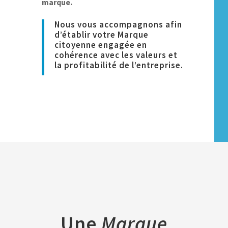
marque.
Nous vous accompagnons afin
d’établir votre Marque
citoyenne engagée en
cohérence avec les valeurs et
la profitabilité de l’entreprise.
Une
Marque