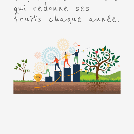
qui redonne ses
fruits chaque année.