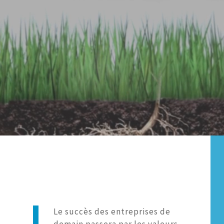
Le succès des entreprises de