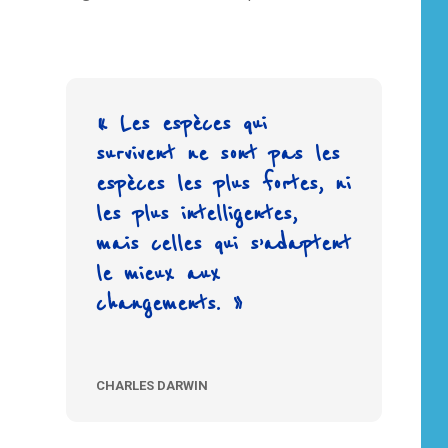
« Les espèces qui
survivent ne sont pas les
espèces les plus fortes, ni
les plus intelligentes,
mais celles qui s’adaptent
le mieux aux
changements. »
CHARLES DARWIN