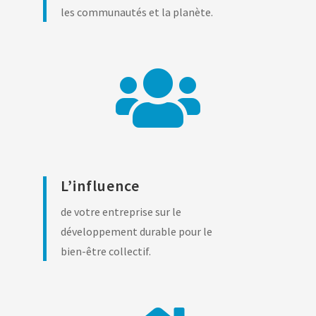
les communautés et la planète.

L’influence
de votre entreprise sur le
développement durable pour le
bien-être collectif.