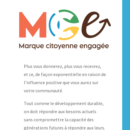
Plus vous donnerez, plus vous recevrez,
et ce, de façon exponentielle en raison de
l’influence positive que vous aurez sur
votre communauté.
Tout comme le développement durable,
on doit répondre aux besoins actuels
sans compromettre la capacité des
générations futures à répondre aux leurs.