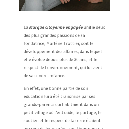
La
Marque citoyenne engagée
unifie deux
des plus grandes passions de sa
fondatrice, Marlène Trottier, soit le
développement des affaires, dans lequel
elle évolue depuis plus de 30 ans, et le
respect de l’environnement, qui lui vient
de sa tendre enfance.
En effet, une bonne partie de son
éducation lui a été transmise par ses
grands-parents qui habitaient dans un
petit village où l’entraide, le partage, le
soutien et le respect de la terre étaient
au cœur de leurs préoccupations pour ne