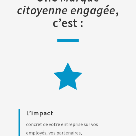
citoyenne engagée
,
c’est :

L’impact
concret de votre entreprise sur vos
employés, vos partenaires,