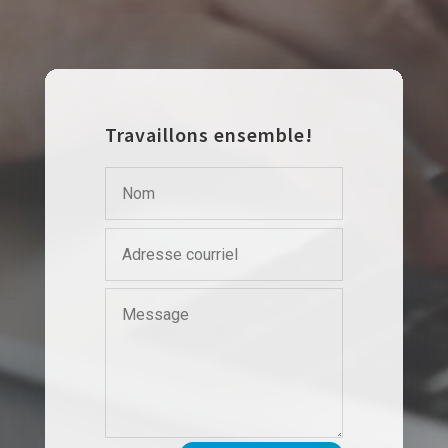
Travaillons ensemble!