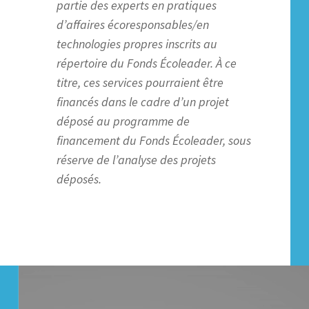
partie des experts en pratiques
d’affaires écoresponsables/en
technologies propres inscrits au
répertoire du Fonds Écoleader. À ce
titre, ces services pourraient être
financés dans le cadre d’un projet
déposé au programme de
financement du Fonds Écoleader, sous
réserve de l’analyse des projets
déposés.
Lecteur
vidéo