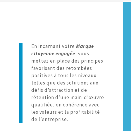
En incarnant votre
Marque
citoyenne engagée
, vous
mettez en place des principes
favorisant des retombées
positives à tous les niveaux
telles que des solutions aux
défis d’attraction et de
rétention d’une main-d’œuvre
qualifiée, en cohérence avec
les valeurs et la profitabilité
de l’entreprise.