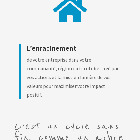

L’enracinement
de votre entreprise dans votre
communauté, région ou territoire, créé par
vos actions et la mise en lumière de vos
valeurs pour maximiser votre impact
positif.
C’est un cycle sans
fin, comme un arbre