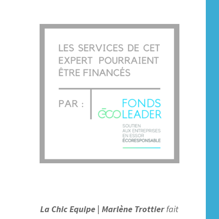
La Chic Equipe |
Marlène Trottier
fait